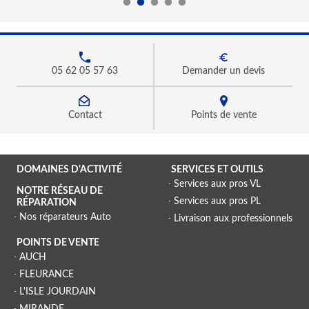
05 62 05 57 63
Demander un devis
Contact
Points de vente
DOMAINES D'ACTIVITÉ
SERVICES ET OUTILS
Services aux pros VL
NOTRE RÉSEAU DE
Services aux pros PL
RÉPARATION
Nos réparateurs Auto
Livraison aux professionnels
POINTS DE VENTE
AUCH
FLEURANCE
L'ISLE JOURDAIN