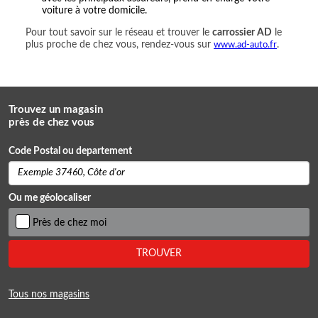
voiture à votre domicile.
Pour tout savoir sur le réseau et trouver le
carrossier AD
le
plus proche de chez vous, rendez-vous sur
www.ad-auto.fr
.
Trouvez un magasin
près de chez vous
Code Postal ou departement
Ou me géolocaliser
Près de chez moi
TROUVER
Tous nos magasins