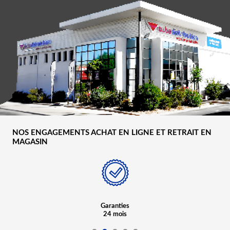
NOS ENGAGEMENTS ACHAT EN LIGNE ET RETRAIT EN
MAGASIN
Garanties
24 mois