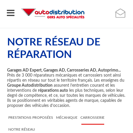
NOTRE RÉSEAU DE
RÉPARATION
Garages AD Expert, Garages AD, Carrosseries AD, Autoprimo...
Près de 3 000 réparateurs mécaniques et carrossiers sont ainsi
répartis en réseau sur tout le territoire français. Les enseignes du
Groupe Autodistribution
assurent l’entretien courant et les
interventions de
réparations auto
les plus techniques, selon leur
degré de compétence, et ce, sur toutes les marques de véhicules.
Ils se positionnent en véritables agents de marque, capables de
proposer des véhicules d’occasion.
PRESTATIONS PROPOSÉES
MÉCANIQUE
CARROSSERIE
NOTRE RÉSEAU